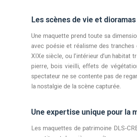
Les scènes de vie et dioramas :
Une maquette prend toute sa dimension
avec poésie et réalisme des tranches d’
XIXe siècle, ou l’intérieur d’un habitat 
pierre, bois vieilli, effets de végétat
spectateur ne se contente pas de regar
la nostalgie de la scène capturée.
Une expertise unique pour la 
Les maquettes de patrimoine DLS-CREAT