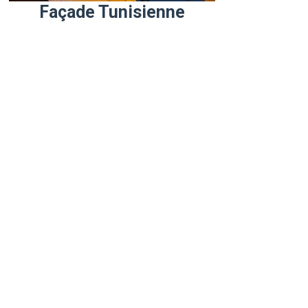
Façade Tunisienne