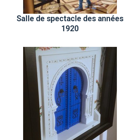
Salle de spectacle des années
1920