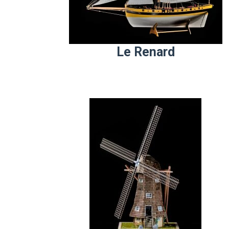
Le Renard