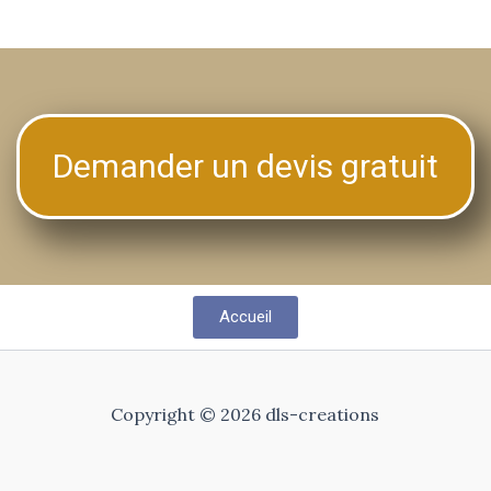
Demander un devis gratuit
Accueil
Copyright © 2026 dls-creations