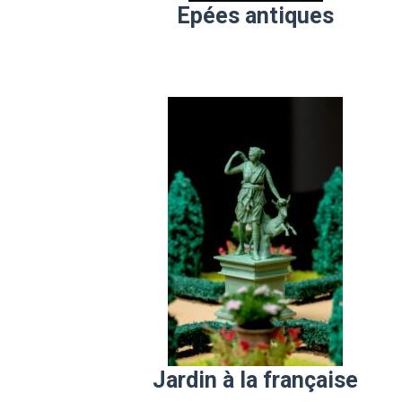
Epées antiques
Jardin à la française