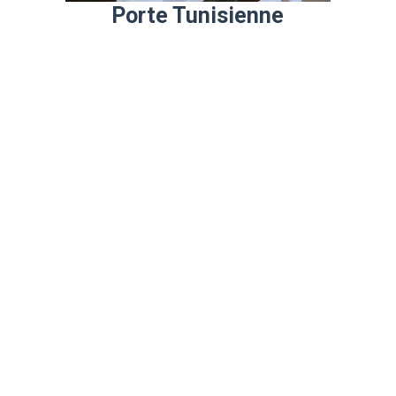
Porte Tunisienne