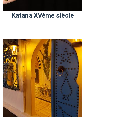
Katana XVème siècle