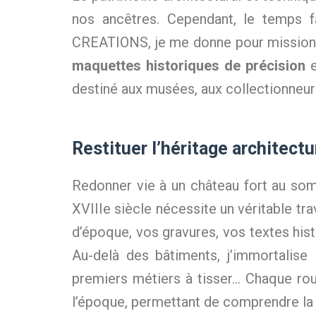
nos ancêtres. Cependant, le temps fa
CREATIONS, je me donne pour mission d
maquettes historiques de précision
e
destiné aux musées, aux collectionneurs
Restituer l’héritage architectu
Redonner vie à un château fort au som
XVIIIe siècle nécessite un véritable tra
d’époque, vos gravures, vos textes his
Au-delà des bâtiments, j’immortalise 
premiers métiers à tisser… Chaque rou
l’époque, permettant de comprendre la 