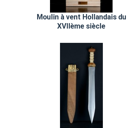
Moulin à vent Hollandais du
XVIIème siècle