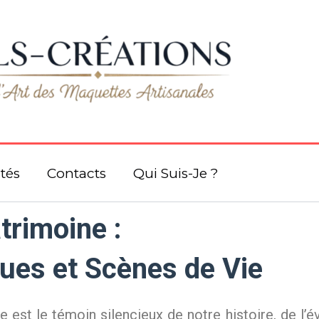
dl
tés
Contacts
Qui Suis-Je ?
trimoine :
ues et Scènes de Vie
e est le témoin silencieux de notre histoire, de l’