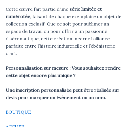
Cette œuvre fait partie d’une
série limitée et
numérotée
, faisant de chaque exemplaire un objet de
collection exclusif. Que ce soit pour sublimer un
espace de travail ou pour offrir à un passionné
d’aéronautique, cette création incarne l’alliance
parfaite entre l’histoire industrielle et l’ébénisterie
d’art.
Personnalisation sur mesure : Vous souhaitez rendre
cette objet encore plus unique ?
Une inscription personnalisée peut être réalisée sur
devis pour marquer un évènement ou un nom.
BOUTIQUE
ACCUEIL