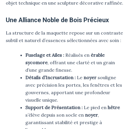
objet technique en une sculpture décorative raffinée.
Une Alliance Noble de Bois Précieux
La structure de la maquette repose sur un contraste
subtil et naturel d’essences sélectionnées avec soin :
Fuselage et Ailes :
Réalisés en
érable
sycomore
, offrant une clarté et un grain
d’une grande finesse.
Détails d’Incrustation :
Le
noyer
souligne
avec précision les portes, les fenêtres et les
gouvernes, apportant une profondeur
visuelle unique.
Support de Présentation :
Le pied en
hêtre
s’élève depuis son socle en
noyer
,
garantissant stabilité et prestige à