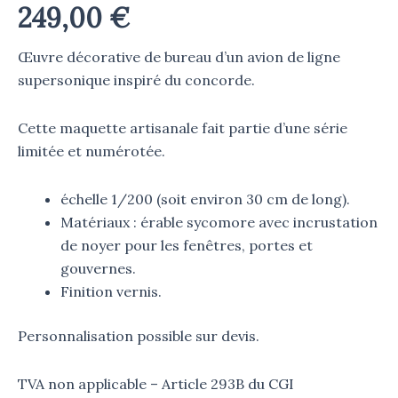
249,00
€
Œuvre décorative de bureau d’un avion de ligne
supersonique inspiré du concorde.
Cette maquette artisanale fait partie d’une série
limitée et numérotée.
échelle 1/200 (soit environ 30 cm de long).
Matériaux : érable sycomore avec incrustation
de noyer pour les fenêtres, portes et
gouvernes.
Finition vernis.
Personnalisation possible sur devis.
TVA non applicable – Article 293B du CGI