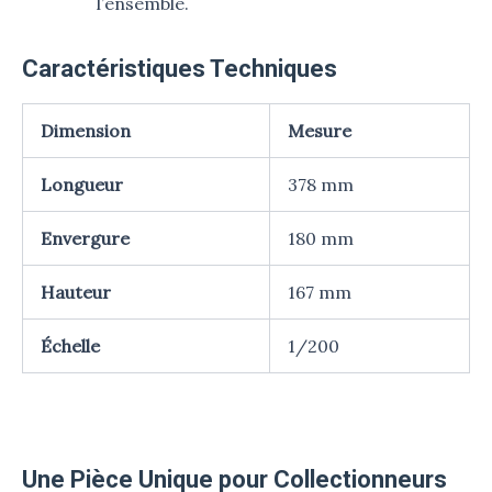
l’ensemble.
Caractéristiques Techniques
Dimension
Mesure
Longueur
378 mm
Envergure
180 mm
Hauteur
167 mm
Échelle
1/200
Une Pièce Unique pour Collectionneurs