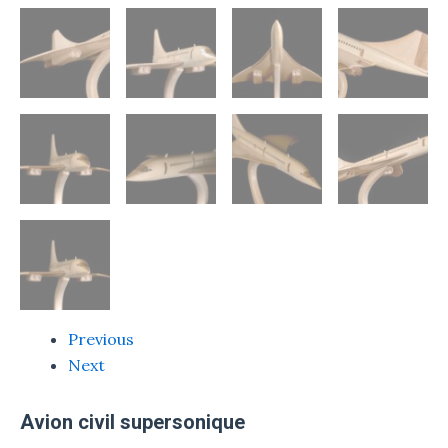
Previous
Next
Avion civil supersonique