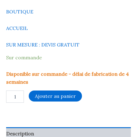
BOUTIQUE
ACCUEIL
SUR MESURE : DEVIS GRATUIT
Sur commande
Disponible sur commande - délai de fabrication de 4
semaines
Ajouter au panier
Description