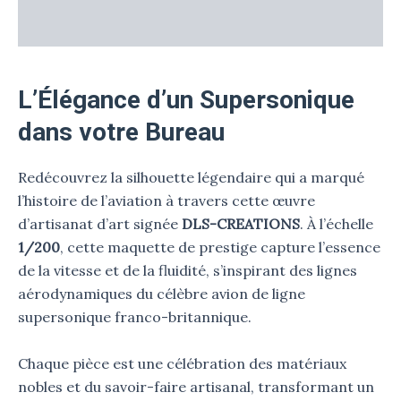
Informations complémentaires
L’Élégance d’un Supersonique
dans votre Bureau
Redécouvrez la silhouette légendaire qui a marqué
l’histoire de l’aviation à travers cette œuvre
d’artisanat d’art signée
DLS-CREATIONS
. À l’échelle
1/200
, cette maquette de prestige capture l’essence
de la vitesse et de la fluidité, s’inspirant des lignes
aérodynamiques du célèbre avion de ligne
supersonique franco-britannique.
Chaque pièce est une célébration des matériaux
nobles et du savoir-faire artisanal, transformant un