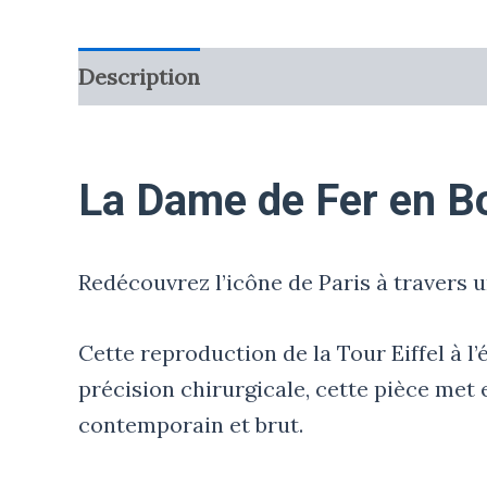
Description
La Dame de Fer en B
Redécouvrez l’icône de Paris à travers
Cette reproduction de la Tour Eiffel à l’
précision chirurgicale, cette pièce met 
contemporain et brut.