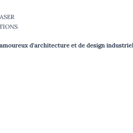
LASER
ATIONS
amoureux d’architecture et de design industriel