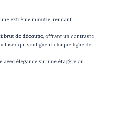
c une extrême minutie, rendant
t brut de découpe
, offrant un contraste
du laser qui soulignent chaque ligne de
e avec élégance sur une étagère ou