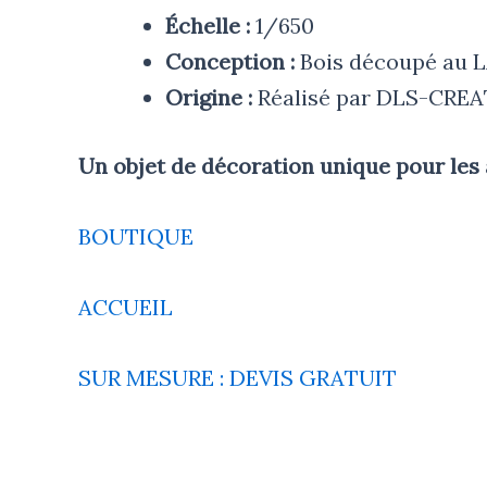
Échelle :
1/650
Conception :
Bois découpé au 
Origine :
Réalisé par DLS-CRE
Un objet de décoration unique pour les 
BOUTIQUE
ACCUEIL
SUR MESURE : DEVIS GRATUIT