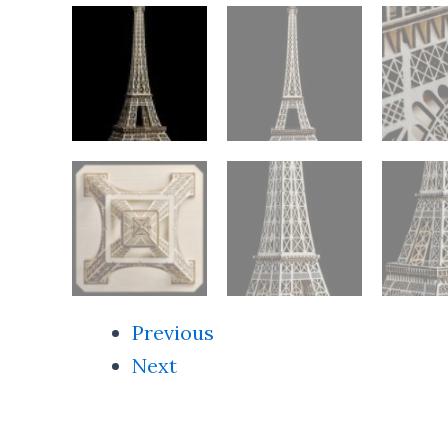
Previous
Next