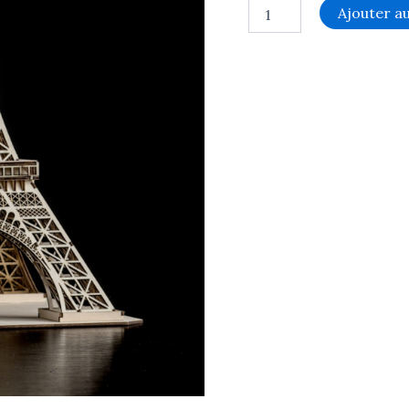
Ajouter a