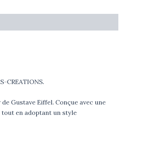
 DLS-CREATIONS.
r de Gustave Eiffel. Conçue avec une
e tout en adoptant un style